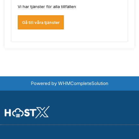
Vi har tjänster för alla tillfällen
Gå till våra tjänster
Powered by
WHMCompleteSolution