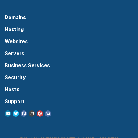
Domains
Hosting
Websites
Servers
Business Services
Security
Hostx
Support