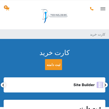
0
کارت خرید
کارت خرید
ثبت دامنه
Site Builder
ثبت دامنه