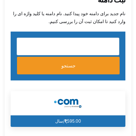
نام جدید برای دامنه خود پیدا کنید. نام دامنه یا کلید واژه ای را
وارد کنید تا امکان ثبت آن را بررسی کنیم.
جستجو
₹1,595.00/سال