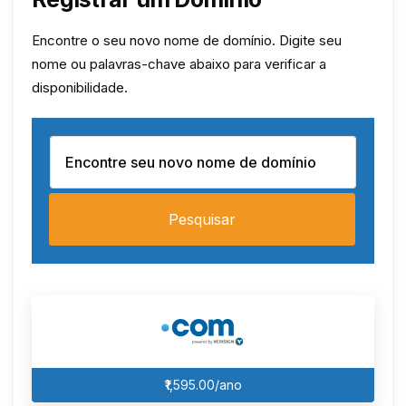
Encontre o seu novo nome de domínio. Digite seu
nome ou palavras-chave abaixo para verificar a
disponibilidade.
Pesquisar
₹1,595.00/ano