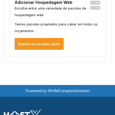
Adicionar Hospedagem Web
Escolha entre uma variedade de pacotes de
hospedagem web
Temos pacotes projetados para caber em todos os
orçamentos
Explore os pacotes agora
Powered by
WHMCompleteSolution