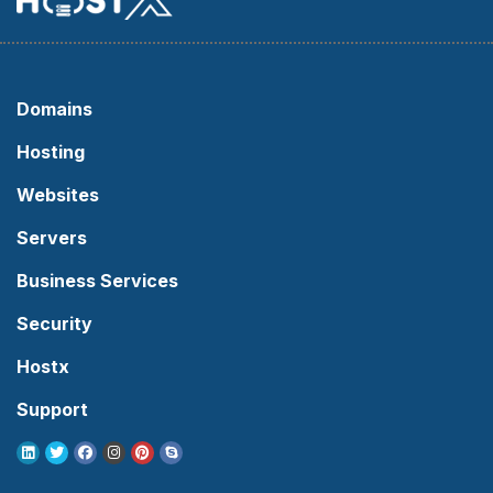
Domains
Hosting
Websites
Servers
Business Services
Security
Hostx
Support