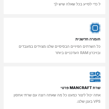
ל כדי לסייע
בכל שאלה שיש לך
חומרה חדשנית
כל השרתים הפיזיים הבסיסיים שלנו
מצוידים במעבדים
ובזיכרון RAM העדכניים ביותר
שרת MANCRAFT פרטי
אתה יכול ליצור כמעט כל מה שאתה
רוצה עם שרתי אחסון
VPS בענן שלנו.