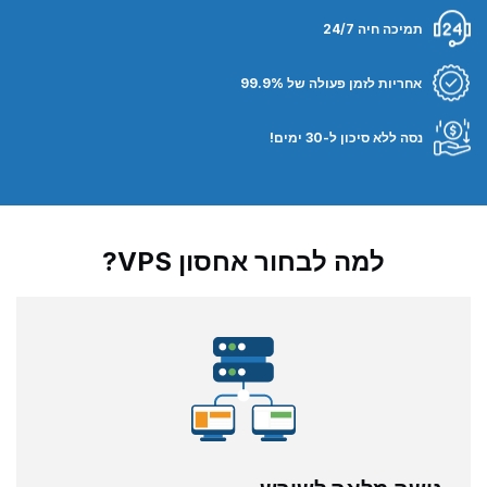
תמיכה חיה 24/7
אחריות לזמן פעולה של 99.9%
נסה ללא סיכון ל-30 ימים!
למה לבחור אחסון VPS?