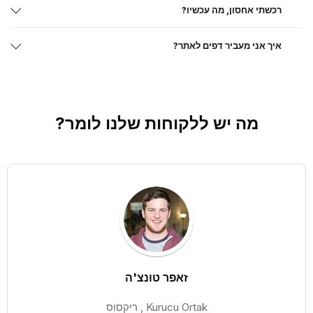
רכשתי אחסון, מה עכשיו?
איך אני מעביר דפים לאתר?
מה
יש ללקוחות
שלנו לומר?
זאפר טונצ'ה
Kurucu Ortak , ריקסוס