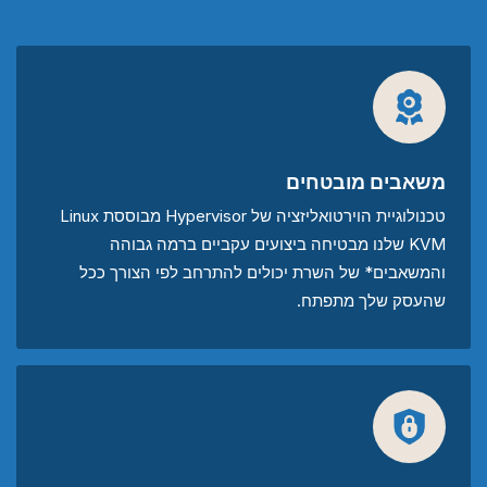
משאבים מובטחים
טכנולוגיית הוירטואליזציה של Hypervisor מבוססת Linux
KVM שלנו מבטיחה ביצועים עקביים ברמה גבוהה
והמשאבים* של השרת יכולים להתרחב לפי הצורך ככל
שהעסק שלך מתפתח.