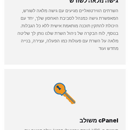
גישה מלאה לשורש
השרתים הווירטואליים מגיעים עם גישה מלאה לשורש,
המאפשרת גישה כמנהל לסביבת האחסון שלך, יחד עם
היכולת להתקין תוכנה מותאמת אישית ללא כל הגבלות.
בנוסף, לוח הבקרה של ניהול השרת שלנו נותן לך שליטה
מלאה על השרת עם פעולות כמו הפעלה, עצירה, בנייה
מחדש ועוד
cPanel משולב