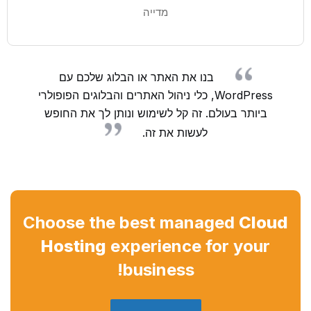
מדייה
בנו את האתר או הבלוג שלכם עם
WordPress, כלי ניהול האתרים והבלוגים הפופולרי
ביותר בעולם. זה קל לשימוש ונותן לך את החופש
לעשות את זה.
Choose the best managed
Cloud
Hosting
experience for your
business!