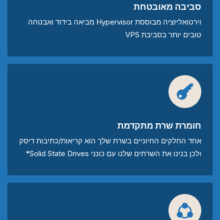
סביבה מאובטחת
וירטואליזציה מבוססת Hypervisor מביאה בידוד ואבטחה
טובים יותר בסביבת VPS
חומרת שרת מתקדמת
אחד החלקים החיוניים בשרת שלך הוא קריאות/כתיבות דיסק
ולכן בנינו את השרתים שלנו עם כונני Solid State Drives*