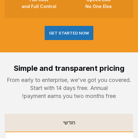
and Full Control
No One Else
GET STARTED NOW
Simple and transparent pricing
From early to enterprise, we've got you covered.
Start with 14 days free. Annual
payment earns you two months free!
חודשי