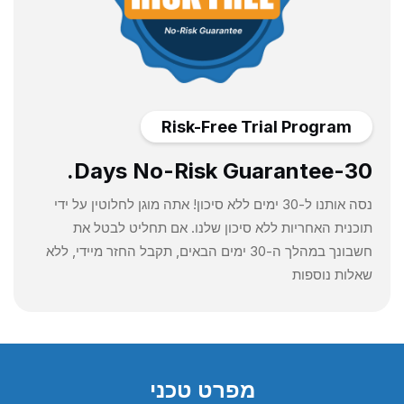
Risk-Free Trial Program
30-Days No-Risk Guarantee.
נסה אותנו ל-30 ימים ללא סיכון! אתה מוגן לחלוטין על ידי
תוכנית האחריות ללא סיכון שלנו. אם תחליט לבטל את
חשבונך במהלך ה-30 ימים הבאים, תקבל החזר מיידי, ללא
שאלות נוספות
מפרט טכני