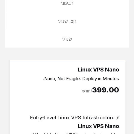
רבעוני
חצי שנתי
שנתי
Linux VPS Nano
Nano, Not Fragile. Deploy in Minutes.
₹399.00
/חודשי
⚡ Entry-Level Linux VPS Infrastructure
Linux VPS Nano