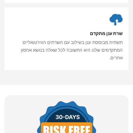
שרת ענן מתקדם
תשתית מבוססת ענן בשילוב עם
השרתים הווירטואליים
המתקדמים שלנו היא התשובה לכל
שאלה בנושא אחסון
אתרים.