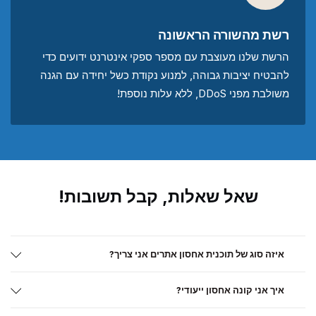
רשת מהשורה הראשונה
הרשת שלנו מעוצבת עם מספר ספקי אינטרנט ידועים כדי
להבטיח יציבות גבוהה, למנוע נקודת כשל יחידה עם הגנה
משולבת מפני DDoS, ללא עלות נוספת!
שאל שאלות, קבל תשובות!
איזה סוג של תוכנית אחסון אתרים אני צריך?
איך אני קונה אחסון ייעודי?