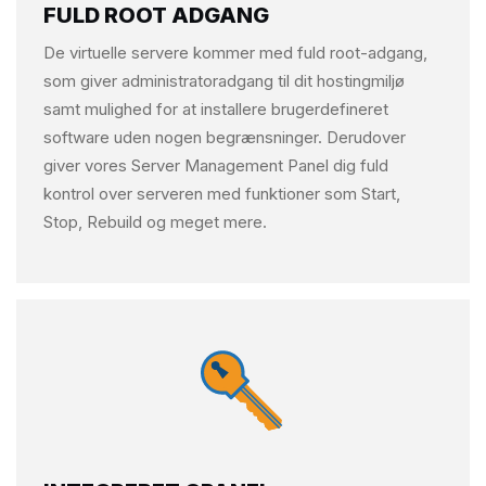
FULD ROOT ADGANG
De virtuelle servere kommer med fuld root-adgang,
som giver administratoradgang til dit hostingmiljø
samt mulighed for at installere brugerdefineret
software uden nogen begrænsninger. Derudover
giver vores Server Management Panel dig fuld
kontrol over serveren med funktioner som Start,
Stop, Rebuild og meget mere.