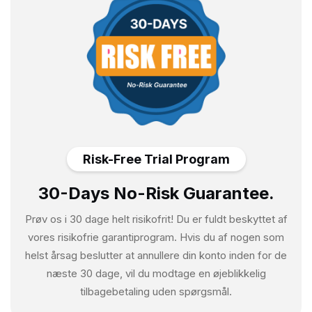
Risk-Free Trial Program
30-Days No-Risk Guarantee.
Prøv os i 30 dage helt risikofrit! Du er fuldt beskyttet af
vores risikofrie garantiprogram. Hvis du af nogen som
helst årsag beslutter at annullere din konto inden for de
næste 30 dage, vil du modtage en øjeblikkelig
tilbagebetaling uden spørgsmål.