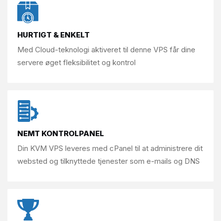
HURTIGT & ENKELT
Med Cloud-teknologi aktiveret til denne
VPS får dine
servere
øget fleksibilitet og kontrol
NEMT KONTROLPANEL
Din KVM VPS leveres med cPanel til at
administrere dit
websted og tilknyttede
tjenester som e-mails og DNS