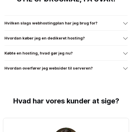
Hvilken slags webhostingplan har jeg brug for?
Hvordan køber jeg en dedikeret hosting?
Købte en hosting, hvad gør jeg nu?
Hvordan overfører jeg websider til serveren?
Hvad har vores
kunder
at sige?