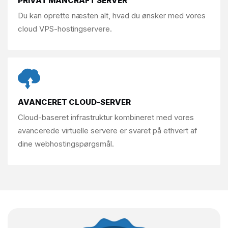
PRIVAT MANCRAFT SERVER
Du kan oprette næsten alt, hvad du
ønsker med vores
cloud VPS-hostingservere.
AVANCERET CLOUD-SERVER
Cloud-baseret infrastruktur kombineret med vores
avancerede virtuelle servere er svaret på ethvert af
dine webhostingspørgsmål.