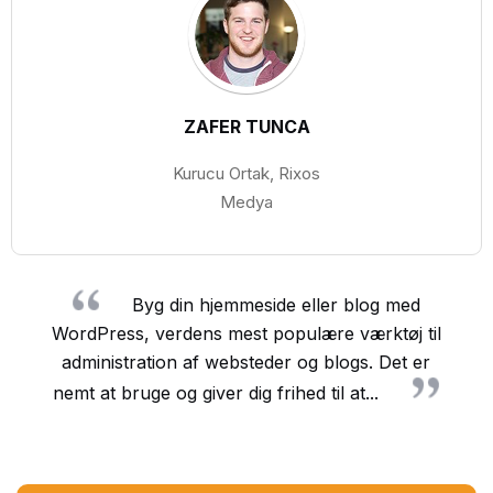
ZAFER TUNCA
Kurucu Ortak, Rixos
Medya
Byg din hjemmeside eller blog med
WordPress, verdens mest populære værktøj til
administration af websteder og blogs. Det er
nemt at bruge og giver dig frihed til at...