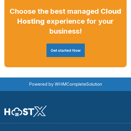
Choose the best managed
Cloud
Hosting
experience for your
business!
Get started Now
Powered by
WHMCompleteSolution