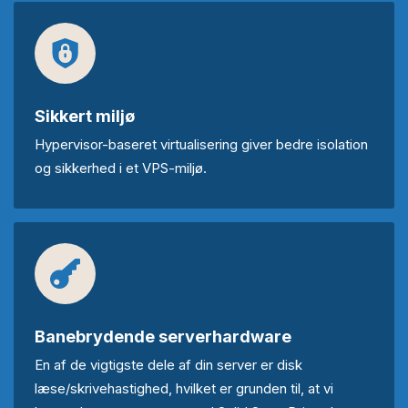
Sikkert miljø
Hypervisor-baseret virtualisering giver bedre isolation
og sikkerhed i et VPS-miljø.
Banebrydende serverhardware
En af de vigtigste dele af din server er disk
læse/skrivehastighed, hvilket er grunden til, at vi