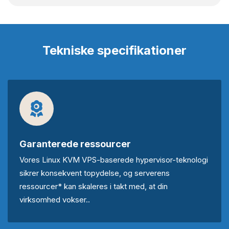
Tekniske specifikationer
Garanterede ressourcer
Vores Linux KVM VPS-baserede hypervisor-teknologi
sikrer konsekvent topydelse, og serverens
ressourcer* kan skaleres i takt med, at din
virksomhed vokser..