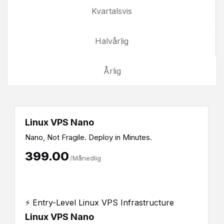
Kvartalsvis
Halvårlig
Årlig
Linux VPS Nano
Nano, Not Fragile. Deploy in Minutes.
₹399.00
/Månedlig
⚡ Entry-Level Linux VPS Infrastructure
Linux VPS Nano