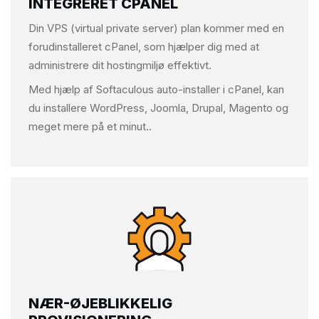
INTEGRERET CPANEL
Din VPS (virtual private server) plan kommer med en
forudinstalleret cPanel, som hjælper dig med at
administrere dit hostingmiljø effektivt.
Med hjælp af Softaculous auto-installer i cPanel, kan
du installere WordPress, Joomla, Drupal, Magento og
meget mere på et minut..
NÆR-ØJEBLIKKELIG