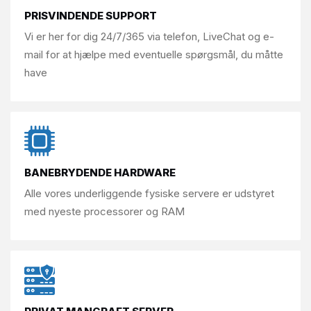
PRISVINDENDE SUPPORT
Vi er her for dig 24/7/365 via
telefon, LiveChat og e-
mail for at hjælpe
med eventuelle spørgsmål, du måtte
have
BANEBRYDENDE HARDWARE
Alle vores underliggende fysiske servere er
udstyret
med nyeste processorer og RAM