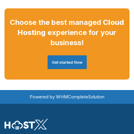
Choose the best managed
Cloud
Hosting
experience for your
business!
Get started Now
Powered by
WHMCompleteSolution