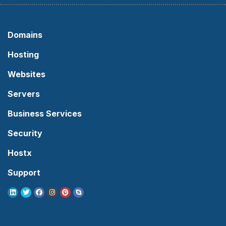
Domains
Hosting
Websites
Servers
Business Services
Security
Hostx
Support