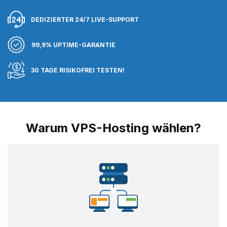
DEDIZIERTER 24/7 LIVE-SUPPORT
99,9% UPTIME-GARANTIE
30 TAGE RISIKOFREI TESTEN!
Warum VPS-Hosting wählen?