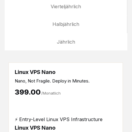
Vierteljährlich
Halbjährlich
Jährlich
Linux VPS Nano
Nano, Not Fragile. Deploy in Minutes.
₹399.00
/Monatlich
⚡ Entry-Level Linux VPS Infrastructure
Linux VPS Nano