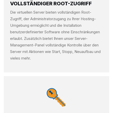
VOLLSTÄNDIGER ROOT-ZUGRIFF
Die virtuellen Server bieten vollständigen Root-
Zugriff, der Administratorzugang zu Ihrer Hosting-
Umgebung ermöglicht und die Installation
benutzerdefinierter Software ohne Einschränkungen
erlaubt. Zusätzlich bietet Ihnen unser Server-
Management-Panel vollständige Kontrolle über den
Server mit Aktionen wie Start, Stopp, Neuaufbau und
vieles mehr.