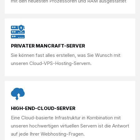
mit den neuesten Prozessoren und RAM ausgestattet
PRIVATER MANCRAFT-SERVER
Sie können fast alles erstellen, was Sie
Wunsch mit
unseren Cloud-VPS-Hosting-Servern.
HIGH-END-CLOUD-SERVER
Eine Cloud-basierte Infrastruktur in Kombination mit
unseren
hochwertigen virtuellen Servern ist die Antwort
auf
jede Ihrer Webhosting-Fragen.