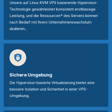
Unsere auf Linux KVM VPS basierende Hypervisor-
Technologie gewährleistet konsistent erstklassige
Leistung, und die Ressourcen* des Servers können
nach Bedarf mit Ihrem Unternehmenswachstum
skalieren..
Sichere Umgebung
Die Hypervisor-basierte Virtualisierung bietet eine
bessere Isolation und Sicherheit in einer VPS-
Umgebung.