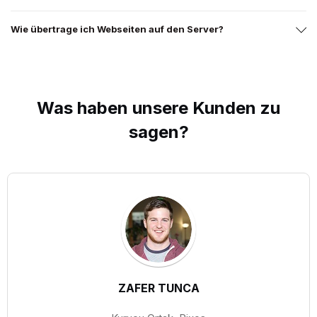
Wie übertrage ich Webseiten auf den Server?
Was haben unsere
Kunden
zu
sagen?
ZAFER TUNCA