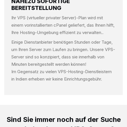
NAHEZU SOFORTIGE
BEREITSTELLUNG
Ihr VPS (virtueller privater Server)-Plan wird mit
einem vorinstallierten cPanel geliefert, das Ihnen hilft,
Ihre Hosting-Umgebung effizient zu verwalten..
Einige Dienstanbieter benötigen Stunden oder Tage,
um Ihren Server zum Laufen zu bringen. Unsere VPS-
Server sind so konzipiert, dass sie innerhalb von
Minuten bereitgestellt werden können!
Im Gegensatz zu vielen VPS-Hosting-Dienstleistern
in Indien erheben wir keine Einrichtungsgebühr.
Sind Sie immer noch auf der Suche