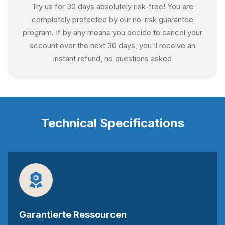
Try us for 30 days absolutely risk-free! You are
completely protected by our no-risk guarantee
program. If by any means you decide to cancel your
account over the next 30 days, you'll receive an
instant refund, no questions asked
Technical Specifications
Garantierte Ressourcen