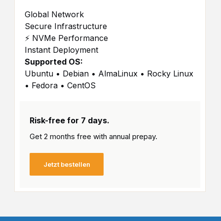
Global Network
Secure Infrastructure
⚡ NVMe Performance
Instant Deployment
Supported OS:
Ubuntu • Debian • AlmaLinux • Rocky Linux
• Fedora • CentOS
Risk-free for 7 days.
Get 2 months free with
annual prepay.
Jetzt bestellen