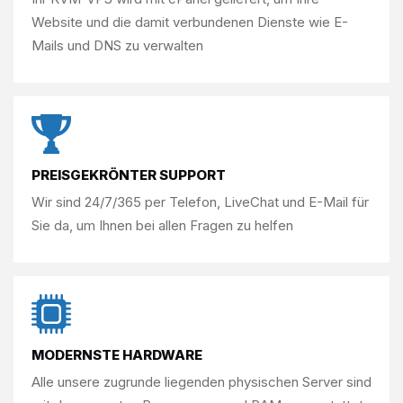
Website und die damit verbundenen
Dienste wie E-
Mails und DNS zu verwalten
PREISGEKRÖNTER SUPPORT
Wir sind 24/7/365 per
Telefon, LiveChat und E-Mail für
Sie da, um
Ihnen bei allen Fragen zu helfen
MODERNSTE HARDWARE
Alle unsere zugrunde liegenden physischen Server sind