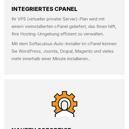
INTEGRIERTES CPANEL
Ihr VPS (virtueller privater Server)-Plan wird mit
einem vorinstallierten cPanel geliefert, das Ihnen hilft,
Ihre Hosting-Umgebung effizient zu verwalten.
Mit dem Softaculous-Auto-Installer im cPanel können
Sie WordPress, Joomla, Drupal, Magento und vieles
mehr innerhalb einer Minute installieren..