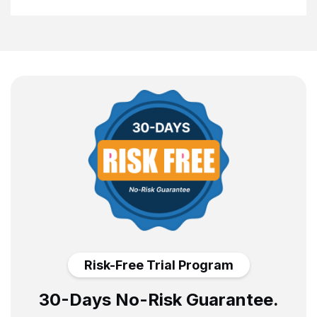
Risk-Free Trial Program
30-Days No-Risk Guarantee.