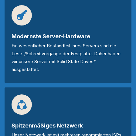
Modernste Server-Hardware
Ein wesentlicher Bestandteil Ihres Servers sind die
Lese-/Schreibvorgänge der Festplatte. Daher haben
wir unsere Server mit Solid State Drives*
ausgestattet.
Spitzenmäßiges Netzwerk
Unser Netzwerk ist mit mehreren renommierten ISPs