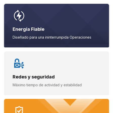
Energía Fiable
Diseñado para una ininterrumpida
Operaciones
Redes y seguridad
Máximo tiempo de actividad y
estabilidad