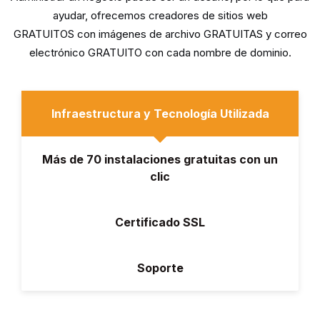
ayudar, ofrecemos creadores de sitios web
GRATUITOS con imágenes de archivo GRATUITAS y correo
electrónico GRATUITO con cada nombre de dominio.
Infraestructura y Tecnología Utilizada
Más de 70 instalaciones gratuitas con un
clic
Certificado SSL
Soporte