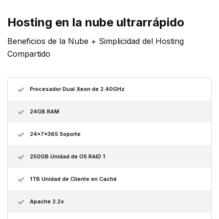
Hosting en la nube ultrarrápido
Beneficios de la Nube + Simplicidad del Hosting
Compartido
Procesador Dual Xeon de 2.40GHz
24GB RAM
24x7x365 Soporte
250GB Unidad de OS RAID 1
1TB Unidad de Cliente en Caché
Apache 2.2x