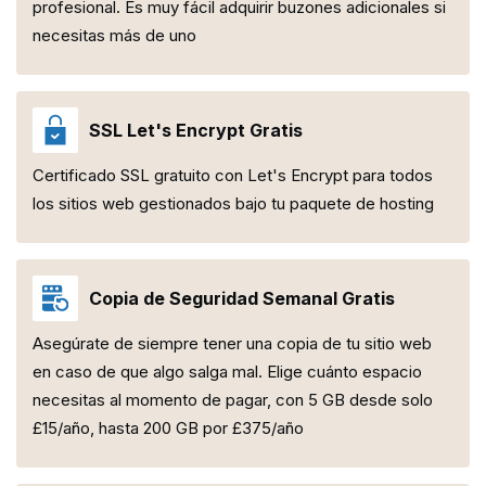
profesional. Es muy fácil adquirir buzones adicionales si
necesitas más de uno
SSL Let's Encrypt Gratis
Certificado SSL gratuito con Let's Encrypt para todos
los sitios web gestionados bajo tu paquete de hosting
Copia de Seguridad Semanal Gratis
Asegúrate de siempre tener una copia de tu sitio web
en caso de que algo salga mal. Elige cuánto espacio
necesitas al momento de pagar, con 5 GB desde solo
£15/año, hasta 200 GB por £375/año