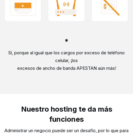
*
Sí, porque al igual que los cargos por exceso de teléfono
celular, ¡los
excesos de ancho de banda APESTAN aún más!
Nuestro hosting te da más
funciones
Administrar un negocio puede ser un desafío, por lo que para