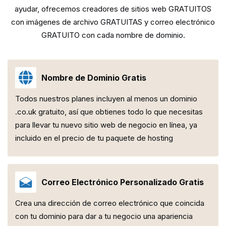
ayudar, ofrecemos creadores de sitios web
GRATUITOS
con imágenes de archivo GRATUITAS y correo electrónico
GRATUITO con cada nombre de dominio.
Nombre de Dominio Gratis
Todos nuestros planes incluyen al menos un dominio
.co.uk gratuito, así que obtienes todo lo que necesitas
para llevar tu nuevo sitio web de negocio en línea, ya
incluido en el precio de tu paquete de hosting
Correo Electrónico Personalizado Gratis
Crea una dirección de correo electrónico que coincida
con tu dominio para dar a tu negocio una apariencia