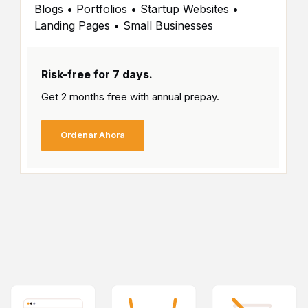
Blogs • Portfolios • Startup Websites •
Landing Pages • Small Businesses
Risk-free for 7 days.
Get 2 months free with
annual prepay.
Ordenar Ahora