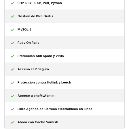
PHP 5.3x, 5.4x, Perl, Python
Gestión de DNS Gratis
MySQL 5
Ruby On Rails
Protección Anti Spam y Virus
Acceso FTP Seguro
Protección contra Hotlink y Leech
Acceso a phpMyAdmin
Libre Agenda de Correos Electrónicos en Línea
Ahora con Caché Varnish