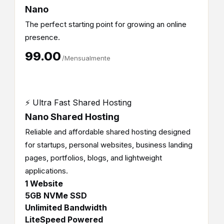
Nano
The perfect starting point for growing an online
presence.
₹99.00
/Mensualmente
⚡ Ultra Fast Shared Hosting
Nano Shared Hosting
Reliable and affordable shared hosting designed
for startups, personal websites, business landing
pages, portfolios, blogs, and lightweight
applications.
1 Website
5GB NVMe SSD
Unlimited Bandwidth
LiteSpeed Powered