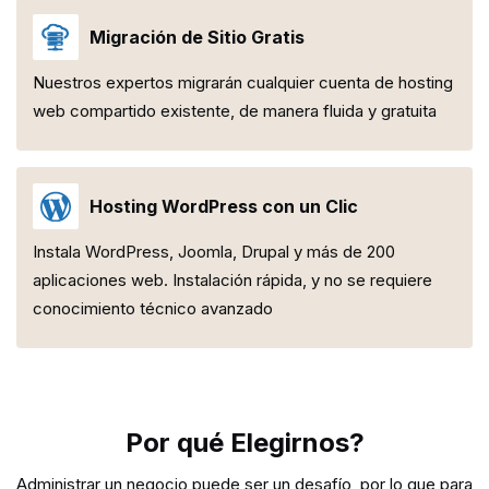
Migración de Sitio Gratis
Nuestros expertos migrarán cualquier cuenta de hosting
web compartido existente, de manera fluida y gratuita
Hosting WordPress con un Clic
Instala WordPress, Joomla, Drupal y más de 200
aplicaciones web. Instalación rápida, y no se requiere
conocimiento técnico avanzado
Por qué Elegirnos?
Administrar un negocio puede ser un desafío, por lo que para