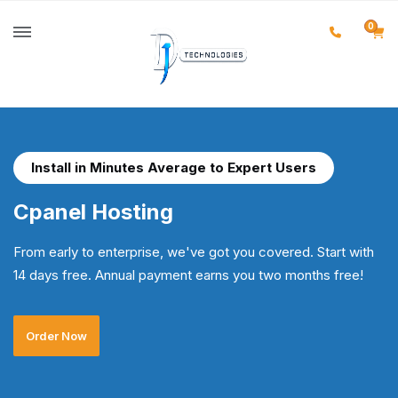
0
Install in Minutes Average to Expert Users
Cpanel Hosting
From early to enterprise, we've got you covered. Start with
14 days free. Annual payment earns you two months free!
Order Now