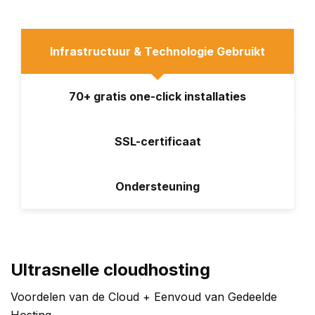
Infrastructuur & Technologie Gebruikt
70+ gratis one-click installaties
SSL-certificaat
Ondersteuning
Ultrasnelle cloudhosting
Voordelen van de Cloud + Eenvoud van Gedeelde
Hosting