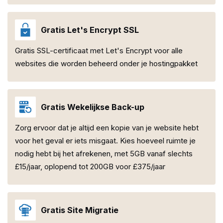
Gratis Let's Encrypt SSL
Gratis SSL-certificaat met Let's Encrypt voor alle
websites die worden beheerd onder je hostingpakket
Gratis Wekelijkse Back-up
Zorg ervoor dat je altijd een kopie van je website hebt
voor het geval er iets misgaat. Kies hoeveel ruimte je
nodig hebt bij het afrekenen, met 5GB vanaf slechts
£15/jaar, oplopend tot 200GB voor £375/jaar
Gratis Site Migratie