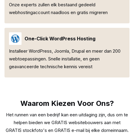
Onze experts zullen elk bestaand gedeeld
webhostingaccount naadloos en gratis migreren
One-Click WordPress Hosting
Installeer WordPress, Joomla, Drupal en meer dan 200
webtoepassingen. Snelle installatie, en geen
geavanceerde technische kennis vereist
Waarom Kiezen Voor Ons?
Het runnen van een bedrijf kan een uitdaging zijn, dus om te
helpen bieden we GRATIS websitebouwers aan met
GRATIS stockfoto's en GRATIS e-mail bij elke domeinnaam.