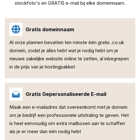
stockfoto's en GRATIS e-mail bij elke domeinnaam.
Gratis domeinnaam
Al onze plannen bevatten ten minste één gratis .co.uk
domein, zodat je alles hebt wat je nodig hebt om je
nieuwe zakelijke website online te zetten, al inbegrepen
in de prijs van je hostingpakket
Gratis Gepersonaliseerde E-mail
Maak een e-mailadres dat overeenkomt met je domein
om je bedrijf een professionele uitstraling te geven. Het
is heel eenvoudig om extra mailboxen aan te schaffen
als je er meer dan één nodig hebt