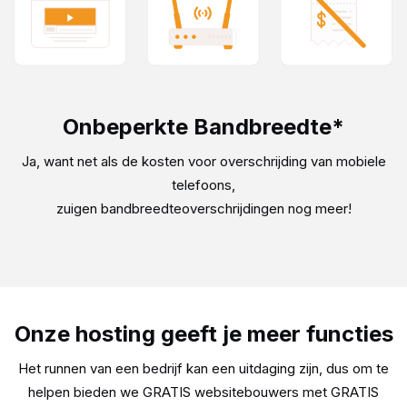
Onbeperkte Bandbreedte*
Ja, want net als de kosten voor overschrijding van mobiele
telefoons,
zuigen bandbreedteoverschrijdingen nog meer!
Onze hosting geeft je meer functies
Het runnen van een bedrijf kan een uitdaging zijn, dus om te
helpen bieden we GRATIS websitebouwers met
GRATIS