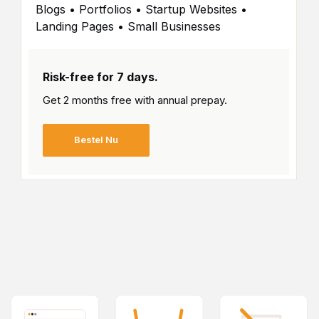
Blogs • Portfolios • Startup Websites •
Landing Pages • Small Businesses
Risk-free for 7 days.
Get 2 months free with
annual prepay.
Bestel Nu