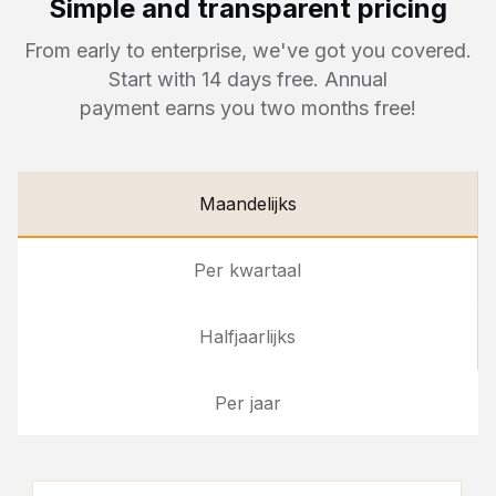
Simple and transparent pricing
From early to enterprise, we've got you covered.
Start with 14 days free. Annual
payment earns you two months free!
Maandelijks
Per kwartaal
Halfjaarlijks
Per jaar