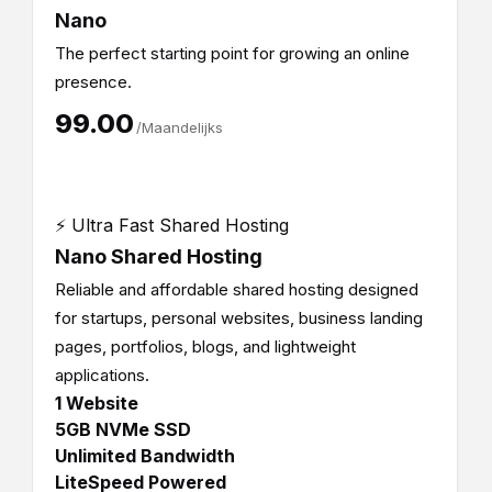
Nano
The perfect starting point for growing an online
presence.
₹99.00
/Maandelijks
⚡ Ultra Fast Shared Hosting
Nano Shared Hosting
Reliable and affordable shared hosting designed
for startups, personal websites, business landing
pages, portfolios, blogs, and lightweight
applications.
1 Website
5GB NVMe SSD
Unlimited Bandwidth
LiteSpeed Powered