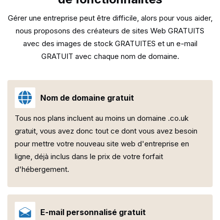
Gérer une entreprise peut être difficile, alors pour vous aider,
nous proposons des créateurs de sites Web GRATUITS
avec des
images de stock GRATUITES et un e-mail
GRATUIT avec chaque nom de domaine.
Nom de domaine gratuit
Tous nos plans incluent au moins un domaine .co.uk
gratuit, vous avez donc tout ce dont vous avez besoin
pour mettre votre nouveau site web d'entreprise en
ligne, déjà inclus dans le prix de votre forfait
d'hébergement.
E-mail personnalisé gratuit