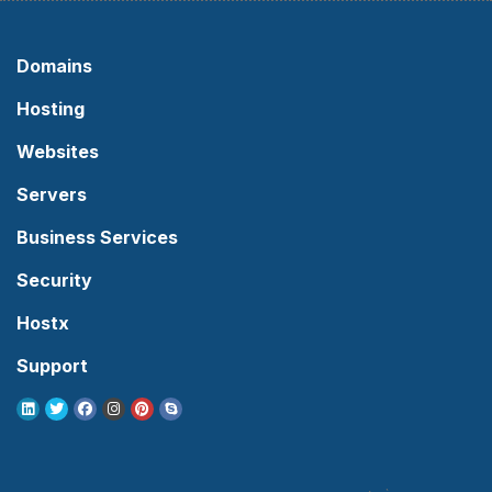
Domains
Hosting
Websites
Servers
Business Services
Security
Hostx
Support