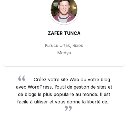
ZAFER TUNCA
Kurucu Ortak, Rixos
Medya
Créez votre site Web ou votre blog
avec WordPress, l’outil de gestion de sites et
de blogs le plus populaire au monde. Il est
facile à utiliser et vous donne la liberté de...