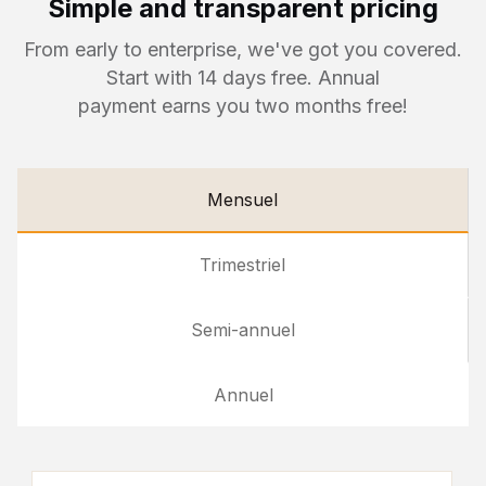
Simple and transparent pricing
From early to enterprise, we've got you covered.
Start with 14 days free. Annual
payment earns you two months free!
Mensuel
Trimestriel
Semi-annuel
Annuel