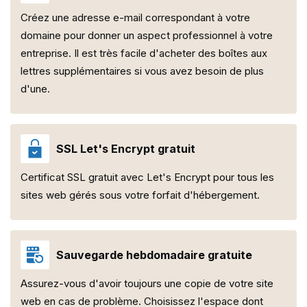
Créez une adresse e-mail correspondant à votre
domaine pour donner un aspect professionnel à votre
entreprise. Il est très facile d'acheter des boîtes aux
lettres supplémentaires si vous avez besoin de plus
d'une.
SSL Let's Encrypt gratuit
Certificat SSL gratuit avec Let's Encrypt pour tous les
sites web gérés sous votre forfait d'hébergement.
Sauvegarde hebdomadaire gratuite
Assurez-vous d'avoir toujours une copie de votre site
web en cas de problème. Choisissez l'espace dont