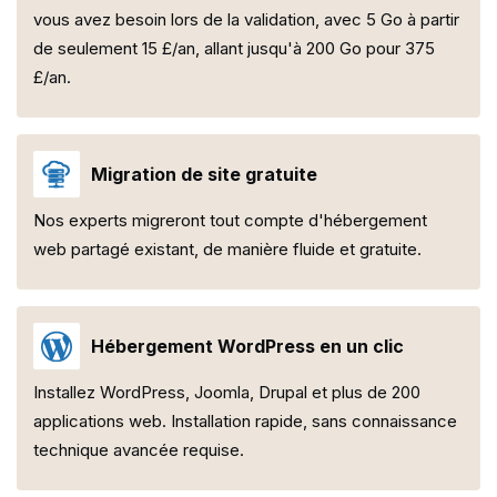
vous avez besoin lors de la validation, avec 5 Go à partir
de seulement 15 £/an, allant jusqu'à 200 Go pour 375
£/an.
Migration de site gratuite
Nos experts migreront tout compte d'hébergement
web partagé existant, de manière fluide et gratuite.
Hébergement WordPress en un clic
Installez WordPress, Joomla, Drupal et plus de 200
applications web. Installation rapide, sans connaissance
technique avancée requise.