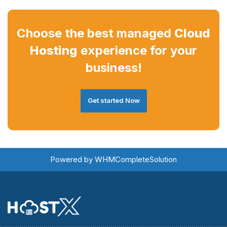
Choose the best managed
Cloud
Hosting
experience for your
business!
Get started Now
Powered by
WHMCompleteSolution