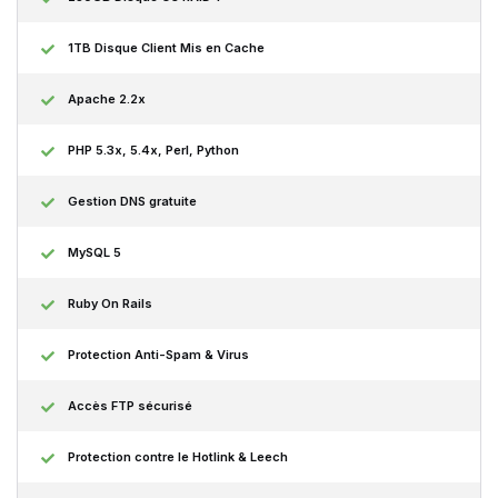
1TB Disque Client Mis en Cache
Apache 2.2x
PHP 5.3x, 5.4x, Perl, Python
Gestion DNS gratuite
MySQL 5
Ruby On Rails
Protection Anti-Spam & Virus
Accès FTP sécurisé
Protection contre le Hotlink & Leech