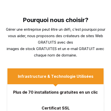
Pourquoi nous choisir?
Gérer une entreprise peut être un défi, c’est pourquoi pour
vous aider, nous proposons des créateurs de sites Web
GRATUITS avec des
images de stock GRATUITES et un e-mail GRATUIT avec
chaque nom de domaine.
Infrastructure & Technologie Utilisées
Plus de 70 installations gratuites en un clic
Certificat SSL