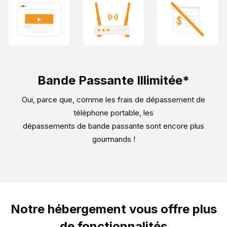
Bande Passante Illimitée*
Oui, parce que, comme les frais de dépassement de
téléphone portable, les
dépassements de bande passante sont encore plus
gourmands !
Notre hébergement vous offre plus
de fonctionnalités