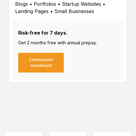
Blogs • Portfolios • Startup Websites •
Landing Pages • Small Businesses
Risk-free for 7 days.
Get 2 months free with
annual prepay.
Commander
maintenant