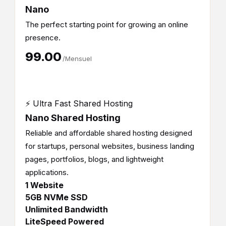
Nano
The perfect starting point for growing an online
presence.
₹99.00
/Mensuel
⚡ Ultra Fast Shared Hosting
Nano Shared Hosting
Reliable and affordable shared hosting designed
for startups, personal websites, business landing
pages, portfolios, blogs, and lightweight
applications.
1 Website
5GB NVMe SSD
Unlimited Bandwidth
LiteSpeed Powered