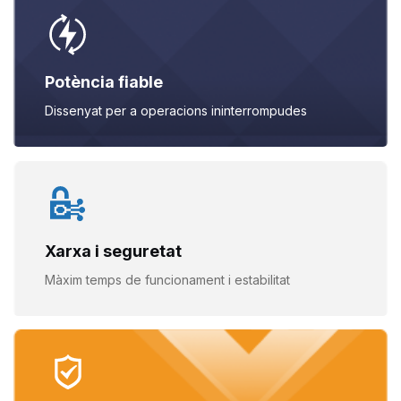
Potència fiable
Dissenyat per a operacions
ininterrompudes
Xarxa i seguretat
Màxim temps de funcionament i
estabilitat