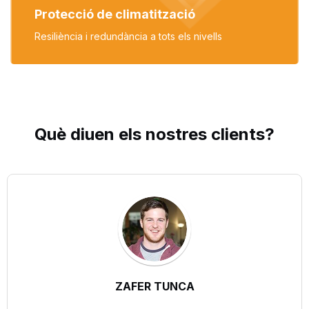
Protecció de climatització
Resiliència i redundància
a tots els nivells
Què diuen els nostres
clients
?
ZAFER TUNCA