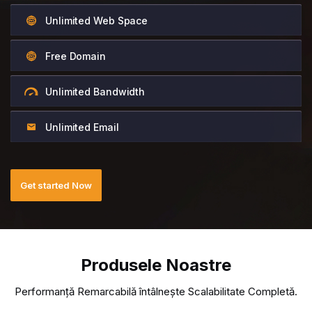
Unlimited Web Space
Free Domain
Unlimited Bandwidth
Unlimited Email
Get started Now
Produsele Noastre
Performanță Remarcabilă întâlnește Scalabilitate Completă.