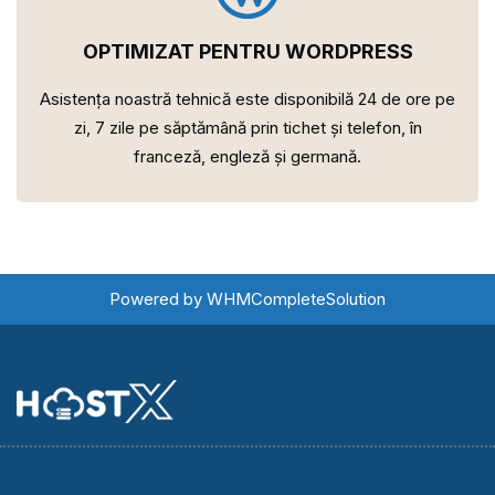
OPTIMIZAT PENTRU WORDPRESS
Asistența noastră tehnică este disponibilă 24 de ore pe
zi, 7 zile pe săptămână prin tichet și telefon, în
franceză, engleză și germană.
Powered by
WHMCompleteSolution