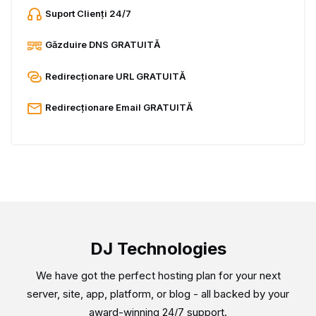
Suport Clienți 24/7
Găzduire DNS GRATUITĂ
Redirecționare URL GRATUITĂ
Redirecționare Email GRATUITĂ
DJ Technologies
We have got the perfect hosting plan for your next
server, site, app, platform, or blog - all backed by your
award-winning 24/7 support.