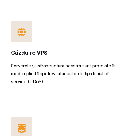
Găzduire VPS
Serverele și infrastructura noastră sunt protejate în
mod implicit împotriva atacurilor de tip denial of
service (DDoS).