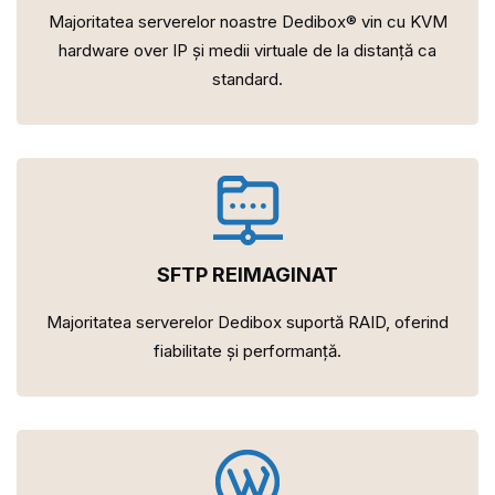
Majoritatea serverelor noastre Dedibox® vin cu KVM
hardware over IP și medii virtuale de la distanță ca
standard.
SFTP REIMAGINAT
Majoritatea serverelor Dedibox suportă RAID, oferind
fiabilitate și performanță.