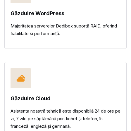
Găzduire WordPress
Majoritatea serverelor Dedibox suportă RAID, oferind
fiabilitate și performanță.
Găzduire Cloud
Asistența noastră tehnică este disponibilă 24 de ore pe
zi, 7 zile pe săptămână prin tichet și telefon, în
franceză, engleză și germană.