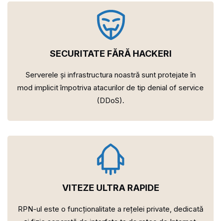
SECURITATE FĂRĂ HACKERI
Serverele și infrastructura noastră sunt protejate în
mod implicit împotriva atacurilor de tip denial of service
(DDoS).
VITEZE ULTRA RAPIDE
RPN-ul este o funcționalitate a rețelei private, dedicată