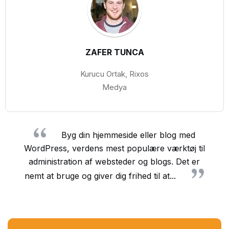
ZAFER TUNCA
Kurucu Ortak, Rixos
Medya
Byg din hjemmeside eller blog med
WordPress, verdens mest populære værktøj til
administration af websteder og blogs. Det er
nemt at bruge og giver dig frihed til at...