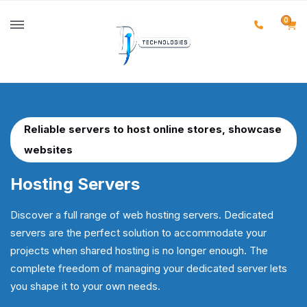
0
Reliable servers to host online stores, showcase
websites
Hosting
Servers
Discover a full range of web hosting servers. Dedicated
servers are the perfect solution to accommodate your
projects when shared hosting is no longer enough. The
complete freedom of managing your dedicated server lets
you shape it to your own needs.