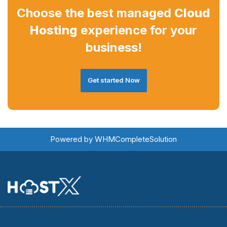
Choose the best managed
Cloud
Hosting
experience for your
business!
Get started Now
Powered by
WHMCompleteSolution