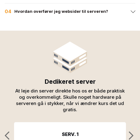
04
Hvordan overfører jeg websider til serveren?
Dedikeret server
At leje din server direkte hos os er både praktisk
og overkommeligt. Skulle noget hardware på
serveren gå i stykker, når vi ændrer kurs det ud
gratis.
SERV. 1