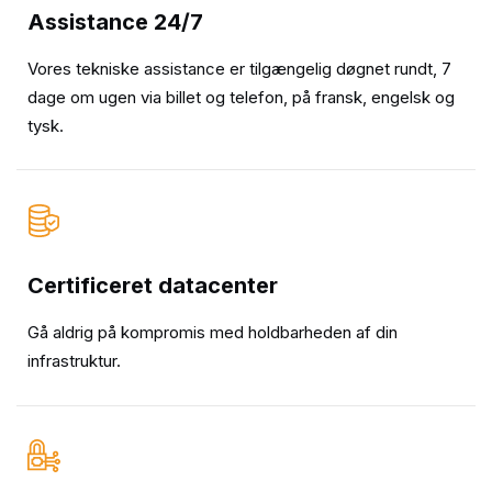
Assistance 24/7
Vores tekniske assistance er tilgængelig døgnet rundt, 7
dage om ugen via billet og telefon, på fransk, engelsk og
tysk.
Certificeret datacenter
Gå aldrig på kompromis med holdbarheden af din
infrastruktur.