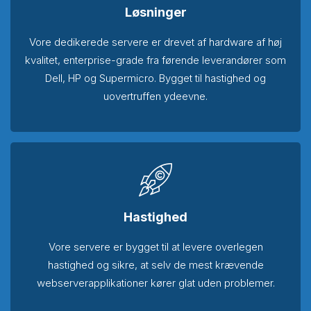
Løsninger
Vore dedikerede servere er drevet af hardware af høj
kvalitet, enterprise-grade fra førende leverandører som
Dell, HP og Supermicro. Bygget til hastighed og
uovertruffen ydeevne.
Hastighed
Vore servere er bygget til at levere overlegen
hastighed og sikre, at selv de mest krævende
webserverapplikationer kører glat uden problemer.