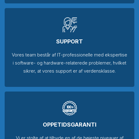
SUPPORT
Vores team består af IT-professionelle med ekspertise
i software- og hardware-relaterede problemer, hvilket
sikrer, at vores support er af verdensklasse.
OPPETIDSGARANTI
Vi er stolte af at tilbyde en af de højeste niveauer af