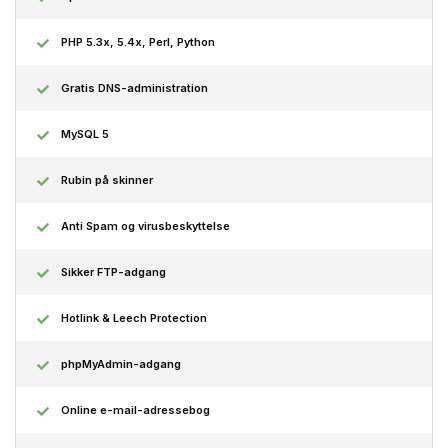
PHP 5.3x, 5.4x, Perl, Python
Gratis DNS-administration
MySQL 5
Rubin på skinner
Anti Spam og virusbeskyttelse
Sikker FTP-adgang
Hotlink & Leech Protection
phpMyAdmin-adgang
Online e-mail-adressebog