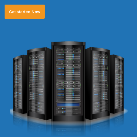
Get started Now