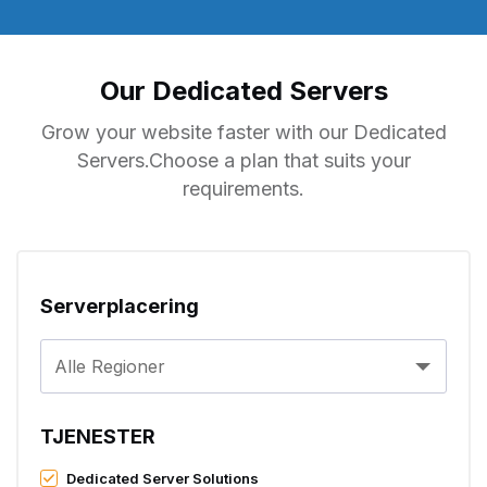
Our Dedicated Servers
Grow your website faster with our Dedicated
Servers.Choose a plan that suits your
requirements.
Serverplacering
Alle Regioner
TJENESTER
Dedicated Server Solutions