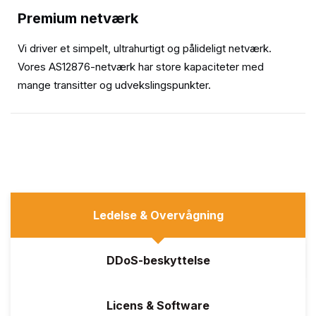
Premium netværk
Vi driver et simpelt, ultrahurtigt og pålideligt netværk.
Vores AS12876-netværk har store kapaciteter med
mange transitter og udvekslingspunkter.
Ledelse & Overvågning
DDoS-beskyttelse
Licens & Software