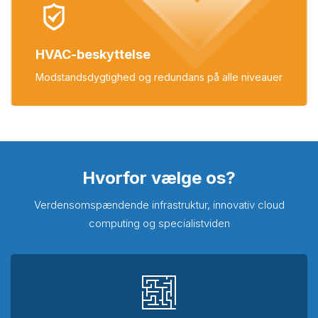
HVAC-beskyttelse
Modstandsdygtighed og redundans
på alle niveauer
Hvorfor vælge os?
Verdensomspændende infrastruktur, innovativ cloud
computing og specialistviden