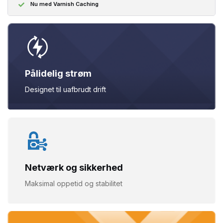
Nu med Varnish Caching
Pålidelig strøm
Designet til uafbrudt
drift
Netværk og sikkerhed
Maksimal oppetid og
stabilitet