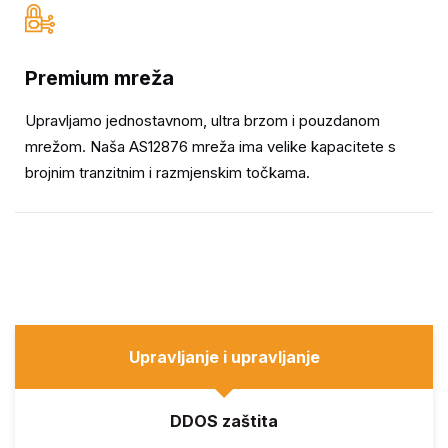
Premium mreža
Upravljamo jednostavnom, ultra brzom i pouzdanom
mrežom. Naša AS12876 mreža ima velike kapacitete s
brojnim tranzitnim i razmjenskim točkama.
Upravljanje i upravljanje
DDOS zaštita