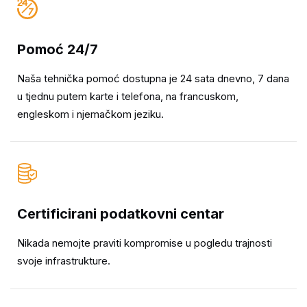
Pomoć 24/7
Naša tehnička pomoć dostupna je 24 sata dnevno, 7 dana
u tjednu putem karte i telefona, na francuskom,
engleskom i njemačkom jeziku.
Certificirani podatkovni centar
Nikada nemojte praviti kompromise u pogledu trajnosti
svoje infrastrukture.