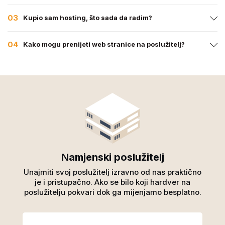
03
Kupio sam hosting, što sada da radim?
04
Kako mogu prenijeti web stranice na poslužitelj?
Namjenski poslužitelj
Unajmiti svoj poslužitelj izravno od nas praktično
je i pristupačno. Ako se bilo koji hardver na
poslužitelju pokvari dok ga mijenjamo besplatno.