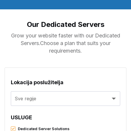
Our Dedicated Servers
Grow your website faster with our Dedicated
Servers.Choose a plan that suits your
requirements.
Lokacija poslužitelja
Sve regije
USLUGE
Dedicated Server Solutions