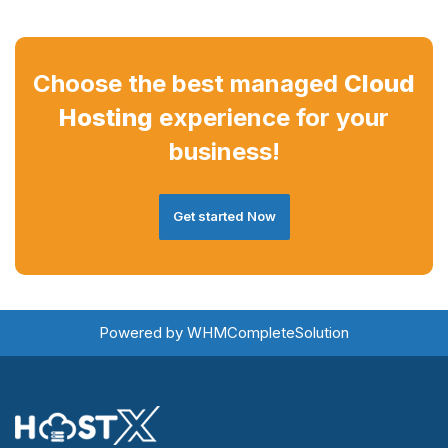
Choose the best managed
Cloud
Hosting
experience for your
business!
Get started Now
Powered by
WHMCompleteSolution