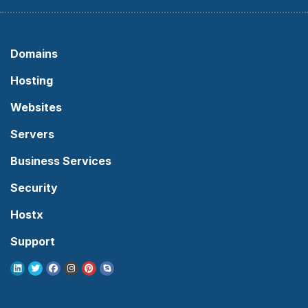
Domains
Hosting
Websites
Servers
Business Services
Security
Hostx
Support