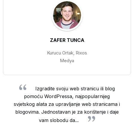
ZAFER TUNCA
Kurucu Ortak, Rixos
Medya
Izgradite svoju web stranicu ili blog
pomoću WordPressa, najpopularnijeg
svjetskog alata za upravljanje web stranicama i
blogovima. Jednostavan je za korištenje i daje
vam slobodu da...