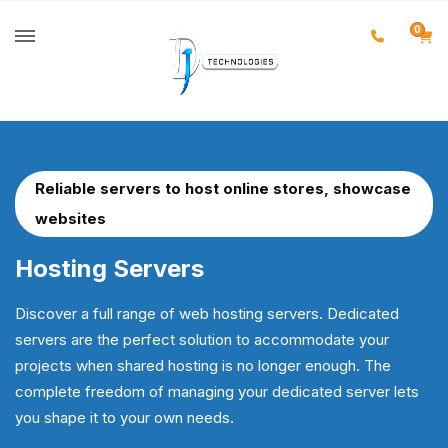
0
Reliable servers to host online stores, showcase
websites
Hosting
Servers
Discover a full range of web hosting servers. Dedicated
servers are the perfect solution to accommodate your
projects when shared hosting is no longer enough. The
complete freedom of managing your dedicated server lets
you shape it to your own needs.