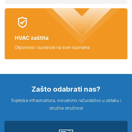
HVAC zaštita
Otpornost i suvišnost
na svim razinama
Zašto odabrati nas?
Svjetska infrastruktura, inovativno računalstvo u oblaku i
stručna stručnost