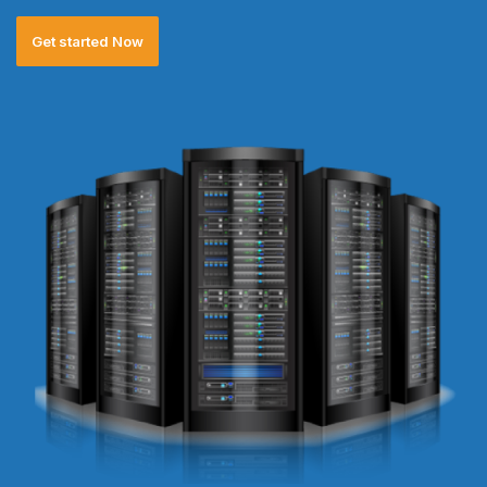
Get started Now