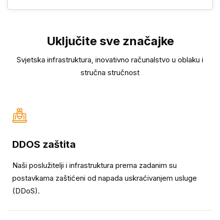
Uključite sve značajke
Svjetska infrastruktura, inovativno računalstvo u oblaku i
stručna stručnost
DDOS zaštita
Naši poslužitelji i infrastruktura prema zadanim su
postavkama zaštićeni od napada uskraćivanjem usluge
(DDoS).