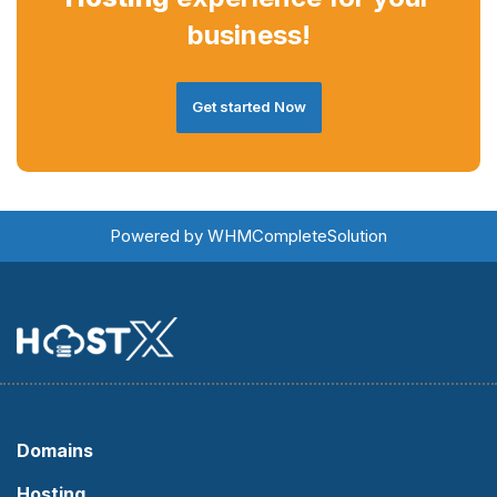
business!
Get started Now
Powered by
WHMCompleteSolution
Domains
Hosting