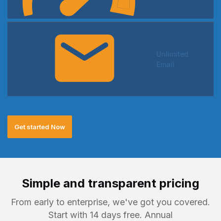
Unlimited
Email
Get started Now
Simple and transparent pricing
From early to enterprise, we've got you covered.
Start with 14 days free. Annual