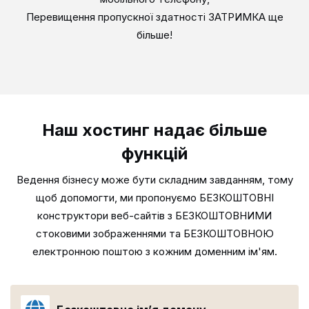
Перевищення пропускної здатності ЗАТРИМКА ще
більше!
Наш хостинг надає більше
функцій
Ведення бізнесу може бути складним завданням, тому
щоб допомогти, ми пропонуємо БЕЗКОШТОВНІ
конструктори веб-сайтів з
БЕЗКОШТОВНИМИ
стоковими зображеннями та БЕЗКОШТОВНОЮ
електронною поштою з кожним доменним ім'ям.