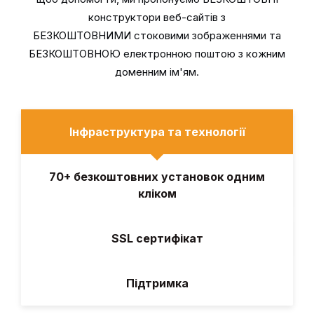
конструктори веб-сайтів з
БЕЗКОШТОВНИМИ стоковими зображеннями та
БЕЗКОШТОВНОЮ електронною поштою з кожним
доменним ім'ям.
Інфраструктура та технології
70+ безкоштовних установок одним
кліком
SSL сертифікат
Підтримка