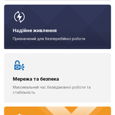
Надійне живлення
Призначений для безперебійної
роботи
Мережа та безпека
Максимальний час безвідмовної роботи та
стабільність