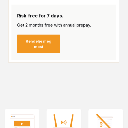
Risk-free for 7 days.
Get 2 months free with
annual prepay.
Rendelje meg
most