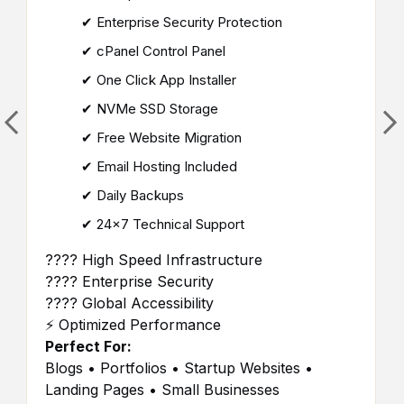
✔ Enterprise Security Protection
✔ cPanel Control Panel
✔ One Click App Installer
✔ NVMe SSD Storage
✔ Free Website Migration
✔ Email Hosting Included
✔ Daily Backups
✔ 24×7 Technical Support
???? High Speed Infrastructure
???? Enterprise Security
???? Global Accessibility
⚡ Optimized Performance
Perfect For:
Blogs • Portfolios • Startup Websites •
Landing Pages • Small Businesses