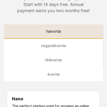
Start with 14 days free. Annual
payment earns you two months free!
havonta
negyedévente
félévente
évente
Nano
The perfect starting point for growing an online