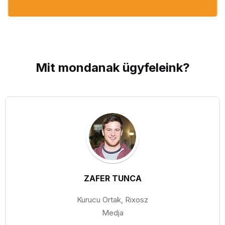
Mit mondanak
ügyfeleink
?
ZAFER TUNCA
Kurucu Ortak, Rixosz
Medja