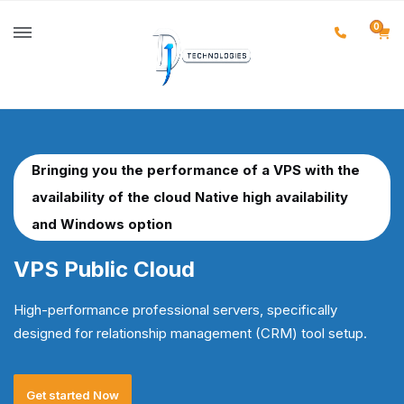
0
Bringing you the performance of a VPS with the
availability of the cloud Native high availability
and Windows option
VPS
Public Cloud
High-performance professional servers, specifically
designed for relationship management (CRM) tool setup.
Get started Now