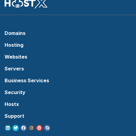
Domains
Hosting
Websites
Servers
Business Services
Security
Hostx
Support