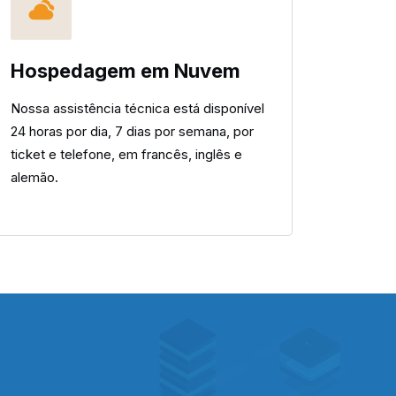
Hospedagem em Nuvem
Nossa assistência técnica está disponível
24 horas por dia, 7 dias por semana, por
ticket e telefone, em francês, inglês e
alemão.