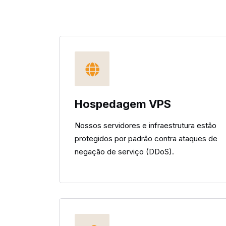
Hospedagem VPS
Nossos servidores e infraestrutura estão
protegidos por padrão contra ataques de
negação de serviço (DDoS).