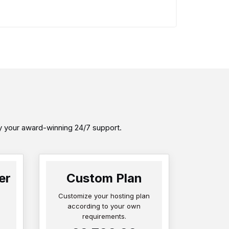
by your award-winning 24/7 support.
er
Custom Plan
Customize your hosting plan
according to your own
requirements.