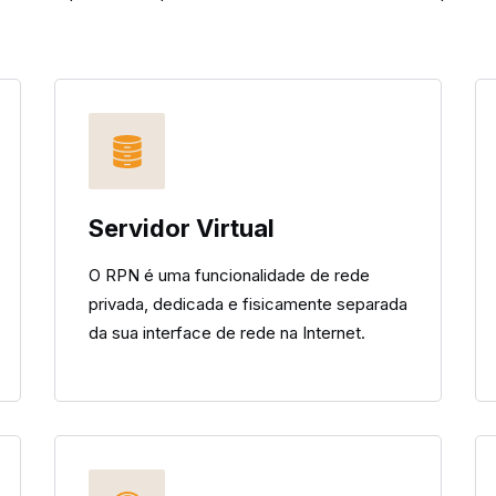
Servidor Virtual
O RPN é uma funcionalidade de rede
privada, dedicada e fisicamente separada
da sua interface de rede na Internet.