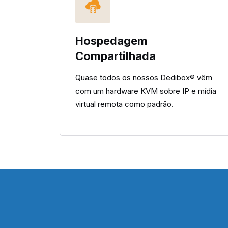
Hospedagem
Compartilhada
Quase todos os nossos Dedibox® vêm
com um hardware KVM sobre IP e mídia
virtual remota como padrão.