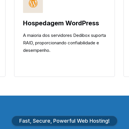
Hospedagem WordPress
A maioria dos servidores Dedibox suporta
RAID, proporcionando confiabilidade e
desempenho.
Fast, Secure, Powerful Web Hosting!