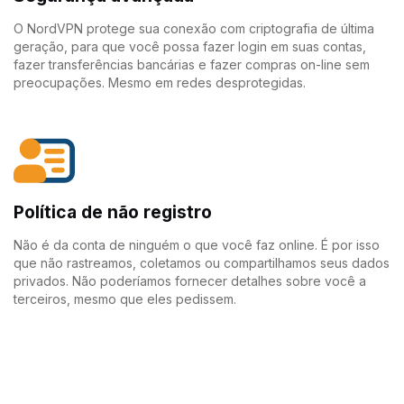
O NordVPN protege sua conexão com criptografia de última
geração, para que você possa fazer login em suas contas,
fazer transferências bancárias e fazer compras on-line sem
preocupações. Mesmo em redes desprotegidas.
Política de não registro
Não é da conta de ninguém o que você faz online. É por isso
que não rastreamos, coletamos ou compartilhamos seus dados
privados. Não poderíamos fornecer detalhes sobre você a
terceiros, mesmo que eles pedissem.