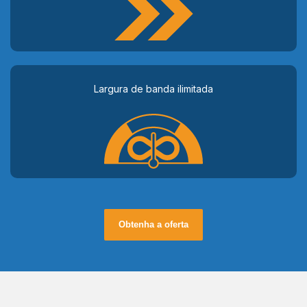
Largura de banda ilimitada
Obtenha a oferta