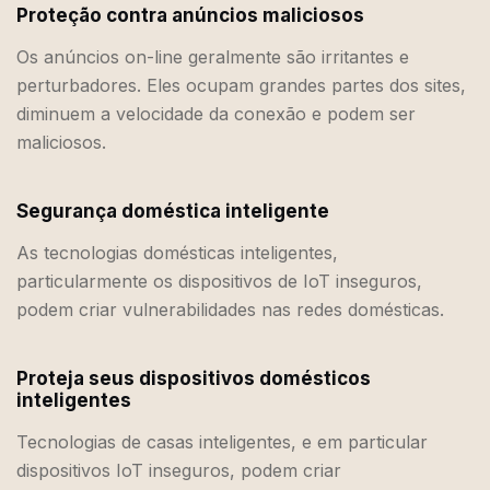
Proteção contra anúncios maliciosos
Os anúncios on-line geralmente são irritantes e
perturbadores. Eles ocupam grandes partes dos sites,
diminuem a velocidade da conexão e podem ser
maliciosos.
Segurança doméstica inteligente
As tecnologias domésticas inteligentes,
particularmente os dispositivos de IoT inseguros,
podem criar vulnerabilidades nas redes domésticas.
Proteja seus dispositivos domésticos
inteligentes
Tecnologias de casas inteligentes, e em particular
dispositivos IoT inseguros, podem criar