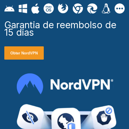
Garantia de reembolso de
15 dias
Obter NordVPN