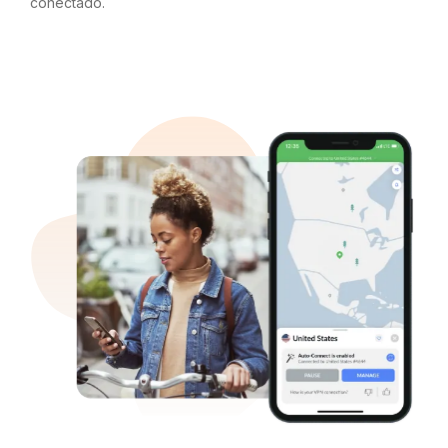
conectado.