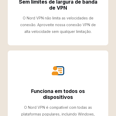
Sem limites de largura de banda
de VPN
O Nord VPN não limita as velocidades de
conexão. Aproveite nossa conexão VPN de
alta velocidade sem qualquer limitação.
Funciona em todos os
dispositivos
O Nord VPN é compatível com todas as
plataformas populares, incluindo Windows,