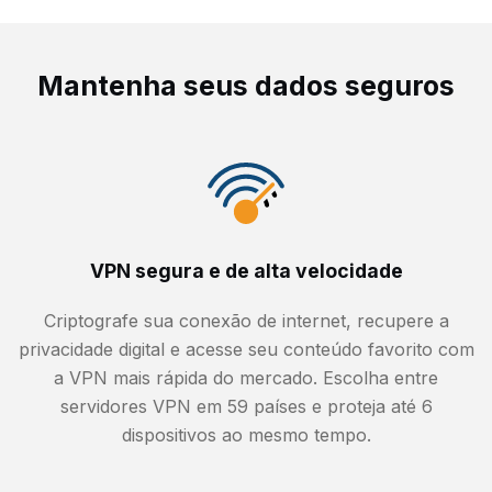
Mantenha seus dados seguros
VPN segura e de alta velocidade
Criptografe sua conexão de internet, recupere a
privacidade digital e acesse seu conteúdo favorito com
a VPN mais rápida do mercado. Escolha entre
servidores VPN em 59 países e proteja até 6
dispositivos ao mesmo tempo.