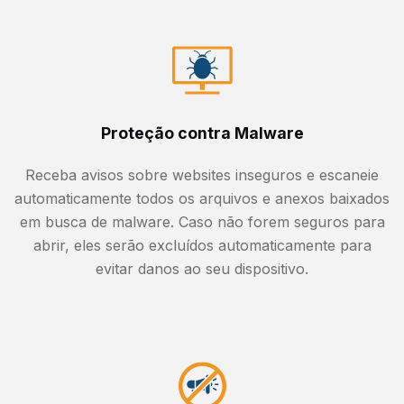
Proteção contra Malware
Receba avisos sobre websites inseguros e escaneie
automaticamente todos os arquivos e anexos baixados
em busca de malware. Caso não forem seguros para
abrir, eles serão excluídos automaticamente para
evitar danos ao seu dispositivo.