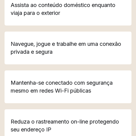
Assista ao conteúdo doméstico enquanto
viaja para o exterior
Navegue, jogue e trabalhe em uma conexão
privada e segura
Mantenha-se conectado com segurança
mesmo em redes Wi-Fi públicas
Reduza o rastreamento on-line protegendo
seu endereço IP