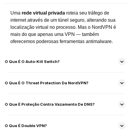
Uma
rede virtual privada
roteia seu tráfego de
internet através de um túnel seguro, alterando sua
localização virtual no processo. Mas o NordVPN é
mais do que apenas uma VPN — também
oferecemos poderosas ferramentas antimalware.
O Que É O Auto-Kill Switch?
O Que É O Threat Protection Da NordVPN?
O Que É Proteção Contra Vazamento De DNS?
O Que É Double VPN?