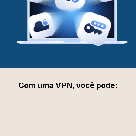
Com uma VPN, você pode: