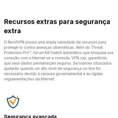
Recursos extras para segurança
extra
O NordVPN possui uma ampla variedade de recursos para
protegê-lo contra ameaças cibernéticas. Além do Threat
Protection Pro™, há um Kill Switch automático que bloqueia sua
conexão com a Internet se a conexão VPN cair, garantindo
que seus dados permaneçam seguros. Servidores ofuscados
ajudarão quando um alto nível de segurança on-line for
necessário devido à censura governamental e às rígidas
regulamentações da Internet.
Segurança avançada