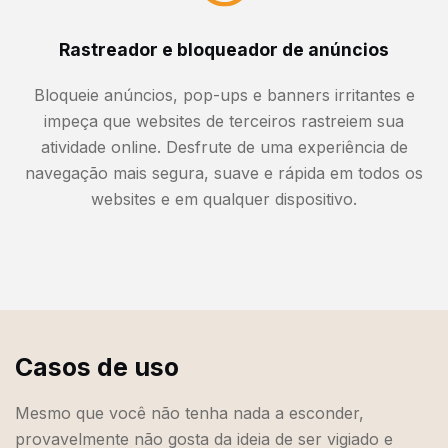
Rastreador e bloqueador de anúncios
Bloqueie anúncios, pop-ups e banners irritantes e
impeça que websites de terceiros rastreiem sua
atividade online. Desfrute de uma experiência de
navegação mais segura, suave e rápida em todos os
websites e em qualquer dispositivo.
Casos de uso
Mesmo que você não tenha nada a esconder,
provavelmente não gosta da ideia de ser vigiado e