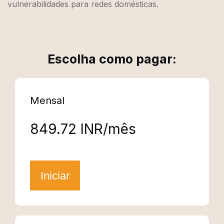
vulnerabilidades para redes domésticas.
Escolha como pagar:
Mensal
₹849.72 INR/mês
Iniciar