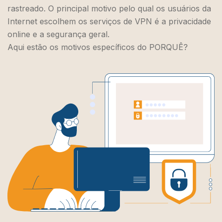
rastreado. O principal motivo pelo qual os usuários da
Internet escolhem os serviços de VPN é a privacidade
online e a segurança geral.
Aqui estão os motivos específicos do PORQUÊ?