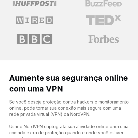
Aumente sua segurança online
com uma VPN
Se você deseja proteção contra hackers e monitoramento
online, pode tornar sua conexão mais segura com uma
rede privada virtual (VPN) da NordVPN.
Usar o NordVPN criptografa sua atividade online para uma
camada extra de proteção quando e onde você estiver