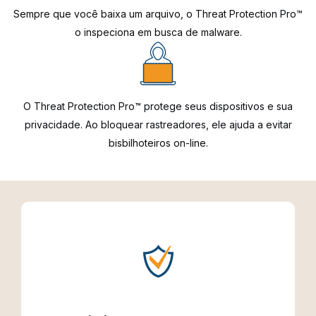
Sempre que você baixa um arquivo, o Threat Protection Pro™
o inspeciona em busca de malware.
O Threat Protection Pro™ protege seus dispositivos e sua
privacidade. Ao bloquear rastreadores, ele ajuda a evitar
bisbilhoteiros on-line.