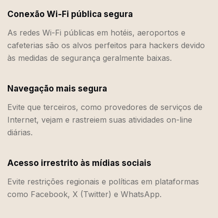
Conexão Wi-Fi pública segura
As redes Wi-Fi públicas em hotéis, aeroportos e
cafeterias são os alvos perfeitos para hackers devido
às medidas de segurança geralmente baixas.
Navegação mais segura
Evite que terceiros, como provedores de serviços de
Internet, vejam e rastreiem suas atividades on-line
diárias.
Acesso irrestrito às mídias sociais
Evite restrições regionais e políticas em plataformas
como Facebook, X (Twitter) e WhatsApp.