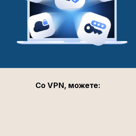
Со VPN, можете: