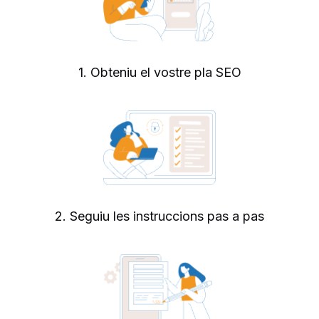
1. Obteniu el vostre pla SEO
2. Seguiu les instruccions pas a pas