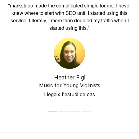
"marketgoo made the complicated simple for me. I never
knew where to start with SEO until I started using this
service. Literally, I more than doubled my traffic when I
started using this."
Heather Figi
Music for Young Violinists
Llegeix l'estudi de cas