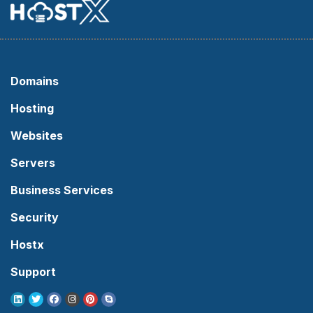
Domains
Hosting
Websites
Servers
Business Services
Security
Hostx
Support