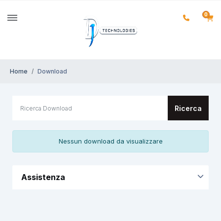
0
Home
Download
Ricerca
Nessun download da visualizzare
Assistenza