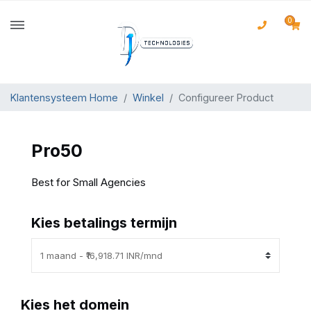
0
Klantensysteem Home
Winkel
Configureer Product
Pro50
Best for Small Agencies
Kies betalings termijn
Kies het domein