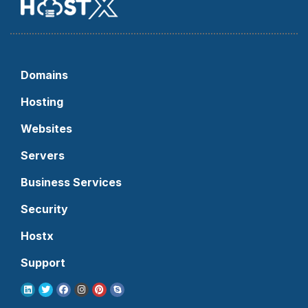
Domains
Hosting
Websites
Servers
Business Services
Security
Hostx
Support