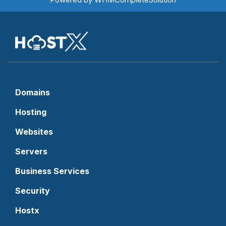
Domains
Hosting
Websites
Servers
Business Services
Security
Hostx