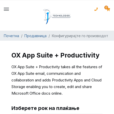
0
Почетна
Продавница
Конфигурирајте го производот
OX App Suite + Productivity
OX App Suite + Productivity takes all the features of
OX App Suite email, communication and
collaboration and adds Productivity Apps and Cloud
Storage enabling you to create, edit and share
Microsoft Office docs online.
Изберете рок на плаќање